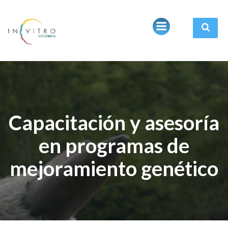
Capacitación y asesoría
en programas de
mejoramiento genético