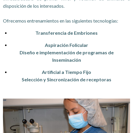
disposición de los interesados.
Ofrecemos entrenamientos en las siguientes tecnologías:
Transferencia de Embriones
Aspiración Folicular
Diseño e implementación de programas de
Inseminación
Artificial a Tiempo Fijo
Selección y Sincronización de receptoras