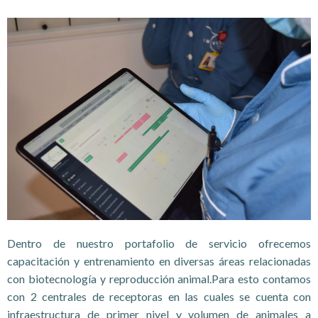
Dentro de nuestro portafolio de servicio ofrecemos
capacitación y entrenamiento en diversas áreas relacionadas
con biotecnología y reproducción animal.Para esto contamos
con 2 centrales de receptoras en las cuales se cuenta con
infraestructura de primer nivel y volumen de animales a