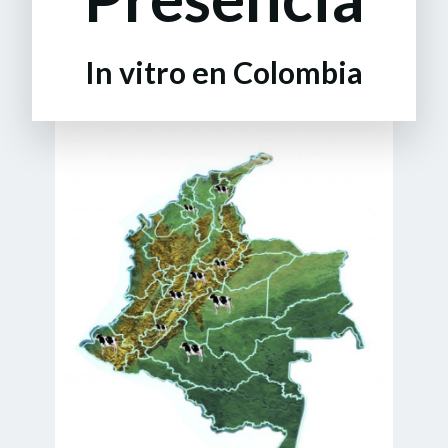
In vitro en Colombia