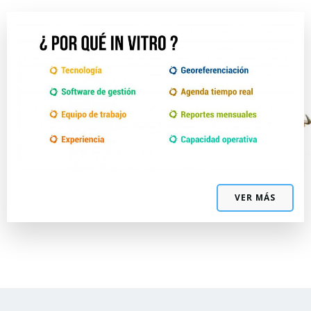
VER MÁS