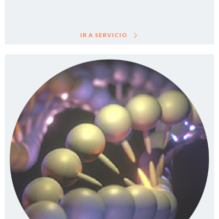
IR A SERVICIO