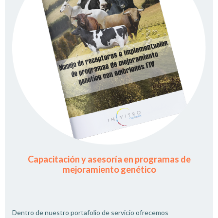
Capacitación y asesoría en programas de
mejoramiento genético
Dentro de nuestro portafolio de servicio ofrecemos