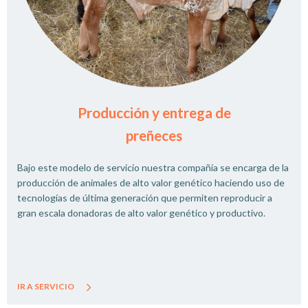
Producción y entrega de
preñeces
Bajo este modelo de servicio nuestra compañía se encarga de la
producción de animales de alto valor genético haciendo uso de
tecnologías de última generación que permiten reproducir a
gran escala donadoras de alto valor genético y productivo.
IR A SERVICIO