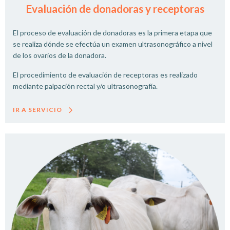
Evaluación de donadoras y receptoras
El proceso de evaluación de donadoras es la primera etapa que
se realiza dónde se efectúa un examen ultrasonográfico a nivel
de los ovarios de la donadora.
El procedimiento de evaluación de receptoras es realizado
mediante palpación rectal y/o ultrasonografía.
IR A SERVICIO