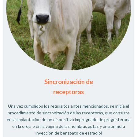
Sincronización de
receptoras
Una vez cumplidos los requisitos antes mencionados, se inicia el
procedimiento de sincronización de las receptoras, que consiste
en la implantación de un dispositivo impregnado de progesterona
en la oreja o en la vagina de las hembras aptas y una primera
inyección de benzoato de estradiol