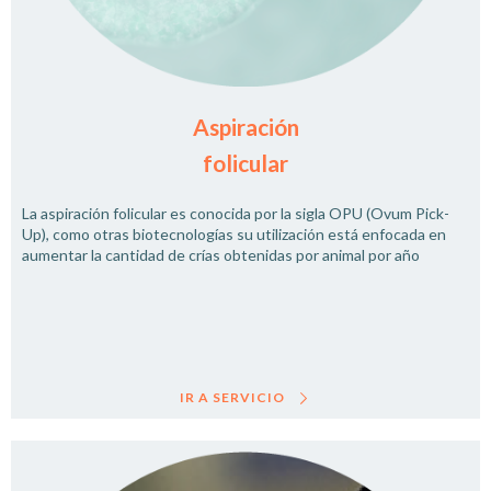
Aspiración
folicular
La aspiración folicular es conocida por la sigla OPU (Ovum Pick-
Up), como otras biotecnologías su utilización está enfocada en
aumentar la cantidad de crías obtenidas por animal por año
IR A SERVICIO