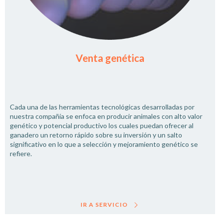
Venta genética
Cada una de las herramientas tecnológicas desarrolladas por
nuestra compañía se enfoca en producir animales con alto valor
genético y potencial productivo los cuales puedan ofrecer al
ganadero un retorno rápido sobre su inversión y un salto
significativo en lo que a selección y mejoramiento genético se
refiere.
IR A SERVICIO