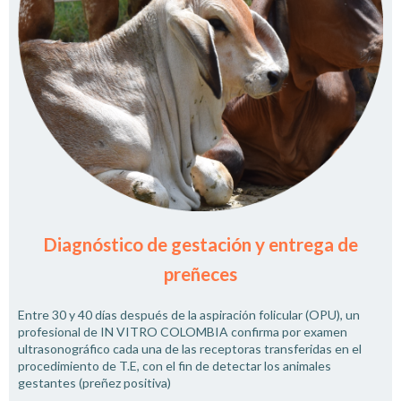
Diagnóstico de gestación y entrega de
preñeces
Entre 30 y 40 días después de la aspiración folicular (OPU), un
profesional de IN VITRO COLOMBIA confirma por examen
ultrasonográfico cada una de las receptoras transferidas en el
procedimiento de T.E, con el fin de detectar los animales
gestantes (preñez positiva)