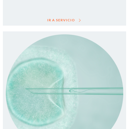
IR A SERVICIO