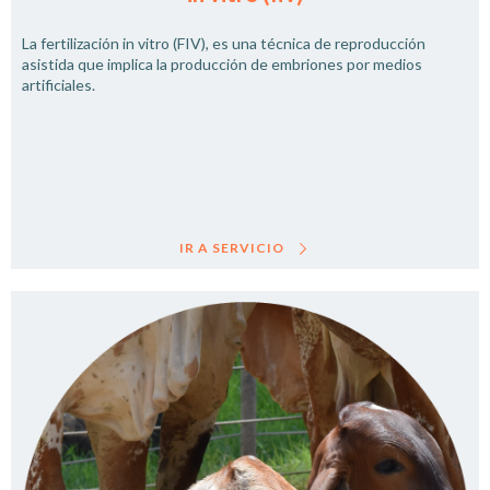
La fertilización in vitro (FIV), es una técnica de reproducción
asistida que implica la producción de embriones por medios
artificiales.
IR A SERVICIO