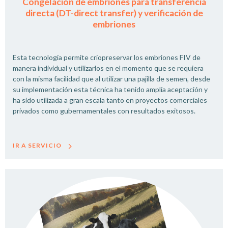
Congelación de embriones para transferencia
directa (DT-direct transfer) y verificación de
embriones
Esta tecnología permite criopreservar los embriones FIV de
manera individual y utilizarlos en el momento que se requiera
con la misma facilidad que al utilizar una pajilla de semen, desde
su implementación esta técnica ha tenido amplía aceptación y
ha sido utilizada a gran escala tanto en proyectos comerciales
privados como gubernamentales con resultados exitosos.
IR A SERVICIO