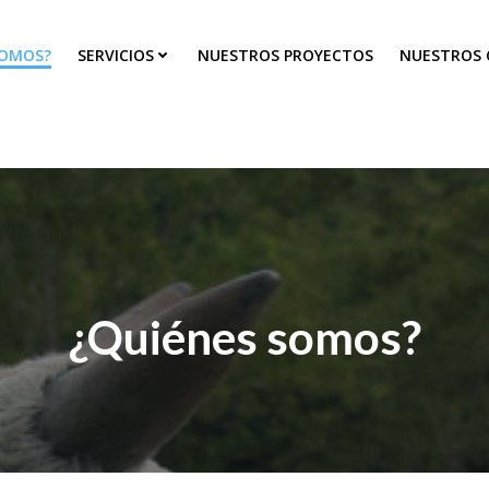
SOMOS?
SERVICIOS
NUESTROS PROYECTOS
NUESTROS 
¿Quiénes somos?