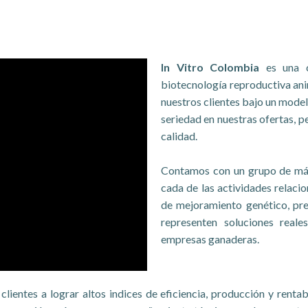
In Vitro Colombia
es una c
biotecnología reproductiva ani
nuestros clientes bajo un model
seriedad en nuestras ofertas, p
calidad.
Contamos con un grupo de más
cada de las actividades relac
de mejoramiento genético, pre
representen soluciones reale
empresas ganaderas.
clientes a lograr altos indices de eficiencia, producción y renta