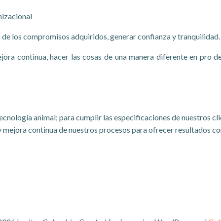
nizacional
 de los compromisos adquiridos, generar confianza y tranquilidad.
jora continua, hacer las cosas de una manera diferente en pro de 
cnología animal; para cumplir las especificaciones de nuestros cli
y mejora continua de nuestros procesos para ofrecer resultados co