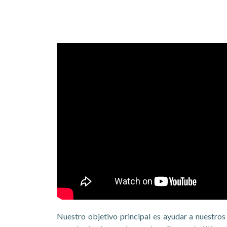
Nuestro objetivo principal es ayudar a nuestros 