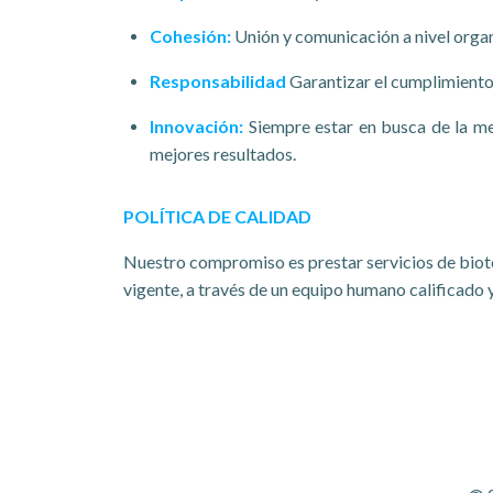
Cohesión:
Unión y comunicación a nivel orga
Responsabilidad
Garantizar el cumplimiento
Innovación:
Siempre estar en busca de la me
mejores resultados.
POLÍTICA DE CALIDAD
Nuestro compromiso es prestar servicios de biote
vigente, a través de un equipo humano calificado 