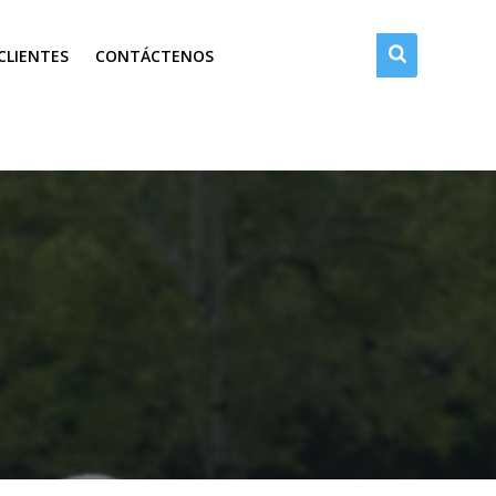
CLIENTES
CONTÁCTENOS