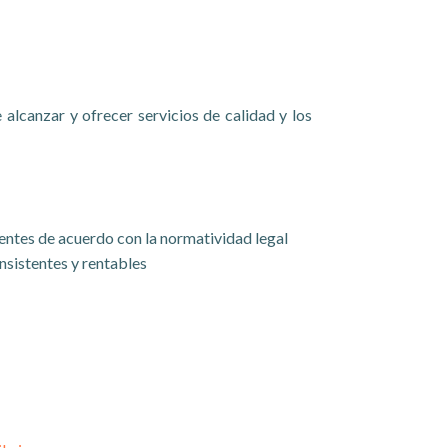
alcanzar y ofrecer servicios de calidad y los
entes de acuerdo con la normatividad legal
nsistentes y rentables